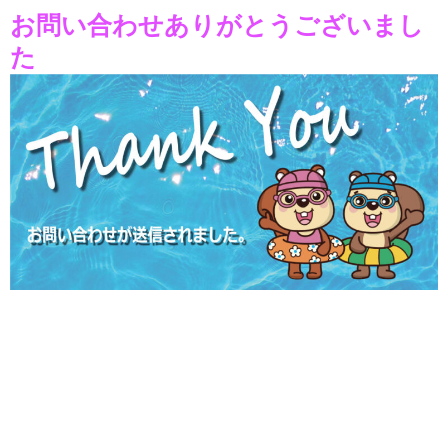
お問い合わせありがとうございまし
た